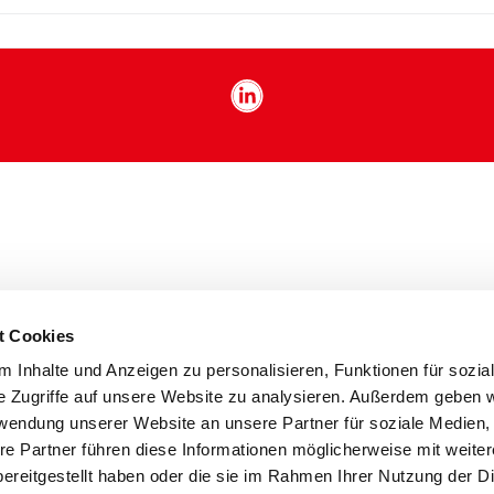
t Cookies
 Inhalte und Anzeigen zu personalisieren, Funktionen für sozia
e Zugriffe auf unsere Website zu analysieren. Außerdem geben w
rwendung unserer Website an unsere Partner für soziale Medien
re Partner führen diese Informationen möglicherweise mit weite
ereitgestellt haben oder die sie im Rahmen Ihrer Nutzung der D